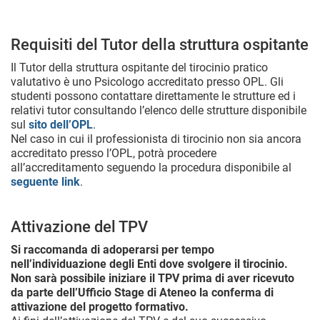
Requisiti del Tutor della struttura ospitante
Il Tutor della struttura ospitante del tirocinio pratico
valutativo è uno Psicologo accreditato presso OPL. Gli
studenti possono contattare direttamente le strutture ed i
relativi tutor consultando l’elenco delle strutture disponibile
sul
sito dell’OPL
.
Nel caso in cui il professionista di tirocinio non sia ancora
accreditato presso l’OPL, potrà procedere
all’accreditamento seguendo la procedura disponibile al
seguente link
.
Attivazione del TPV
Si raccomanda di adoperarsi per tempo
nell’individuazione degli Enti dove svolgere il tirocinio.
Non sarà possibile iniziare il TPV prima di aver ricevuto
da parte dell’Ufficio Stage di Ateneo la conferma di
attivazione del progetto formativo.