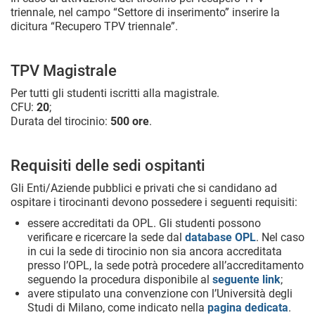
triennale, nel campo “Settore di inserimento” inserire la
dicitura “Recupero TPV triennale”.
TPV Magistrale
Per tutti gli studenti iscritti alla magistrale.
CFU:
20
;
Durata del tirocinio:
500 ore
.
Requisiti delle sedi ospitanti
Gli Enti/Aziende pubblici e privati che si candidano ad
ospitare i tirocinanti devono possedere i seguenti requisiti:
essere accreditati da OPL. Gli studenti possono
verificare e ricercare la sede dal
database OPL
. Nel caso
in cui la sede di tirocinio non sia ancora accreditata
presso l’OPL, la sede potrà procedere all’accreditamento
seguendo la procedura disponibile al
seguente link
;
avere stipulato una convenzione con l’Università degli
Studi di Milano, come indicato nella
pagina dedicata
.