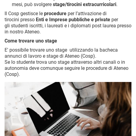
mesi, può svolgere
stage/tirocini extracurricolari
.
Il Cosp gestisce le
procedure
per l’attivazione di
tirocini presso
Enti e Imprese pubbliche e private
per
gli studenti iscritti, i laureati e i diplomati post laurea presso
in nostro Ateneo.
Come trovare uno stage
E' possibile trovare uno stage utilizzando la bacheca
annunci di lavoro e stage di Ateneo (Cosp).
Se lo studente trova uno stage attraverso altri canali o in
autonomia deve comunque seguire le procedure di Ateneo
(Cosp).