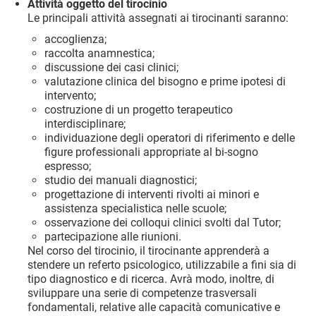
Attività oggetto del tirocinio
Le principali attività assegnati ai tirocinanti saranno:
accoglienza;
raccolta anamnestica;
discussione dei casi clinici;
valutazione clinica del bisogno e prime ipotesi di
intervento;
costruzione di un progetto terapeutico
interdisciplinare;
individuazione degli operatori di riferimento e delle
figure professionali appropriate al bi-sogno
espresso;
studio dei manuali diagnostici;
progettazione di interventi rivolti ai minori e
assistenza specialistica nelle scuole;
osservazione dei colloqui clinici svolti dal Tutor;
partecipazione alle riunioni.
Nel corso del tirocinio, il tirocinante apprenderà a
stendere un referto psicologico, utilizzabile a fini sia di
tipo diagnostico e di ricerca. Avrà modo, inoltre, di
sviluppare una serie di competenze trasversali
fondamentali, relative alle capacità comunicative e