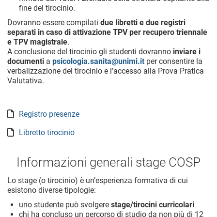
fine del tirocinio.
Dovranno essere compilati
due libretti e due registri
separati in caso di attivazione TPV per recupero triennale
e TPV magistrale
.
A conclusione del tirocinio gli studenti dovranno
inviare i
documenti
a
psicologia.sanita@unimi.it
per consentire la
verbalizzazione del tirocinio e l’accesso alla Prova Pratica
Valutativa.
Registro presenze
Libretto tirocinio
Informazioni generali stage COSP
Lo stage (o tirocinio) è un’esperienza formativa di cui
esistono diverse tipologie:
uno studente può svolgere
stage/tirocini curricolari
chi ha concluso un percorso di studio da non più di 12