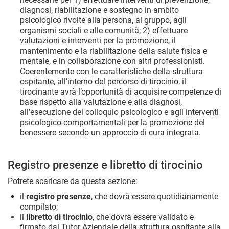
diagnosi, riabilitazione e sostegno in ambito
psicologico rivolte alla persona, al gruppo, agli
organismi sociali e alle comunità; 2) effettuare
valutazioni e interventi per la promozione, il
mantenimento e la riabilitazione della salute fisica e
mentale, e in collaborazione con altri professionisti.
Coerentemente con le caratteristiche della struttura
ospitante, all’interno del percorso di tirocinio, il
tirocinante avrà l’opportunità di acquisire competenze di
base rispetto alla valutazione e alla diagnosi,
all’esecuzione del colloquio psicologico e agli interventi
psicologico-comportamentali per la promozione del
benessere secondo un approccio di cura integrata.
Registro presenze e libretto di tirocinio
Potrete scaricare da questa sezione:
il
registro presenze
, che dovrà essere quotidianamente
compilato;
il
libretto di tirocinio
, che dovrà essere validato e
firmato dal Tutor Aziendale della struttura ospitante alla