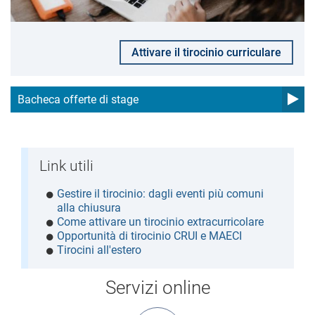
Attivare il tirocinio curriculare
Bacheca offerte di stage
Link utili
Gestire il tirocinio: dagli eventi più comuni
alla chiusura
Come attivare un tirocinio extracurricolare
Opportunità di tirocinio CRUI e MAECI
Tirocini all'estero
Servizi online