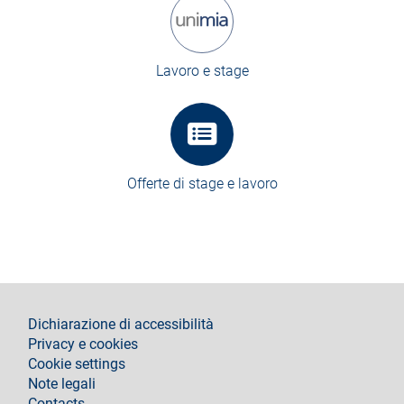
Lavoro e stage
Offerte di stage e lavoro
footer
Dichiarazione di accessibilità
Privacy e cookies
Cookie settings
Note legali
Contacts