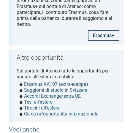
informazioni su come partecipare ad un
Erasmus+ sul portale di Ateneo: come
partecipare, il contributo Erasmus, cosa fare
prima della partenza, durante il soggiorno e al
rientro.
Erasmus+
Altre opportunità
Sul portale di Ateneo tutte le opportunità per
andare all'estero in mobilità.
Erasmus KA107 (extra-europa)
Soggiorni di studio in Svizzera
Accordi Exchange/extra UE
Tesi all'estero
Tirocini all'estero
Cerca un'opportunità internazionale
Vedi anche