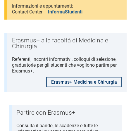
Informazioni e appuntamenti:
Contact Center –
InformaStudenti
Erasmus+ alla facoltà di Medicina e
Chirurgia
Referenti, incontri informativi, colloqui di selezione,
graduatorie per gli studenti che vogliono partire per
Erasmus+.
Erasmus+ Medicina e Chirurgia
Partire con Erasmus+
Consulta il bando, le scadenze e tutte le