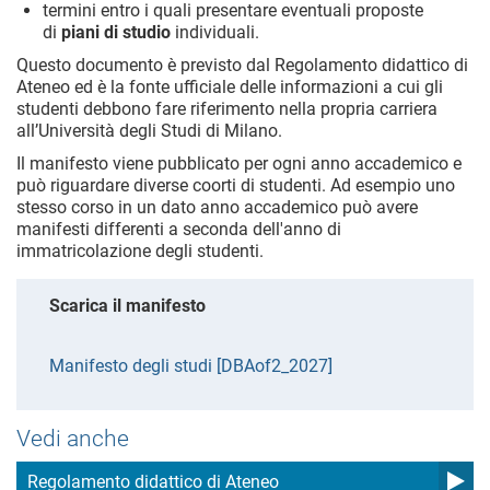
termini entro i quali presentare eventuali proposte
di
piani di studio
individuali.
Questo documento è previsto dal Regolamento didattico di
Ateneo ed è la fonte ufficiale delle informazioni a cui gli
studenti debbono fare riferimento nella propria carriera
all’Università degli Studi di Milano.
Il manifesto viene pubblicato per ogni anno accademico e
può riguardare diverse coorti di studenti. Ad esempio uno
stesso corso in un dato anno accademico può avere
manifesti differenti a seconda dell'anno di
immatricolazione degli studenti.
Scarica il manifesto
Manifesto degli studi [DBAof2_2027]
Vedi anche
Regolamento didattico di Ateneo