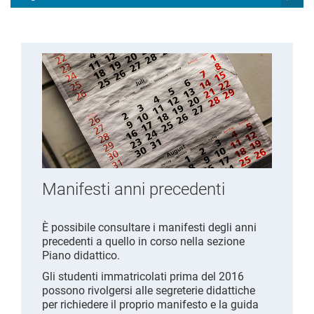
Manifesti anni precedenti
È possibile consultare i manifesti degli anni
precedenti a quello in corso nella sezione
Piano didattico.
Gli studenti immatricolati prima del 2016
possono rivolgersi alle segreterie didattiche
per richiedere il proprio manifesto e la guida