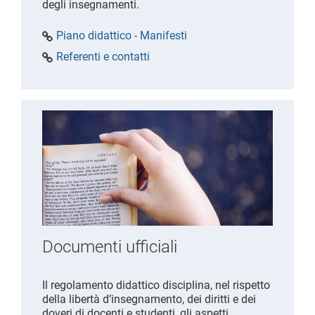
degli insegnamenti.
Piano didattico - Manifesti
Referenti e contatti
Documenti ufficiali
Il regolamento didattico disciplina, nel rispetto
della libertà d’insegnamento, dei diritti e dei
doveri di docenti e studenti, gli aspetti